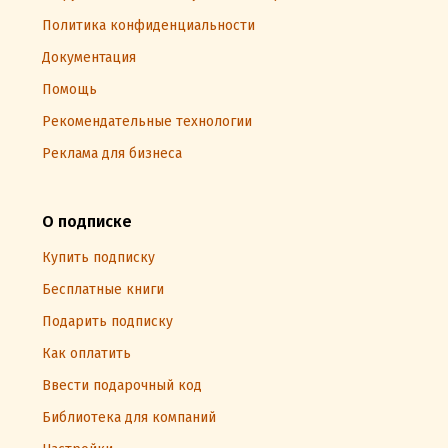
Политика конфиденциальности
Документация
Помощь
Рекомендательные технологии
Реклама для бизнеса
О подписке
Купить подписку
Бесплатные книги
Подарить подписку
Как оплатить
Ввести подарочный код
Библиотека для компаний