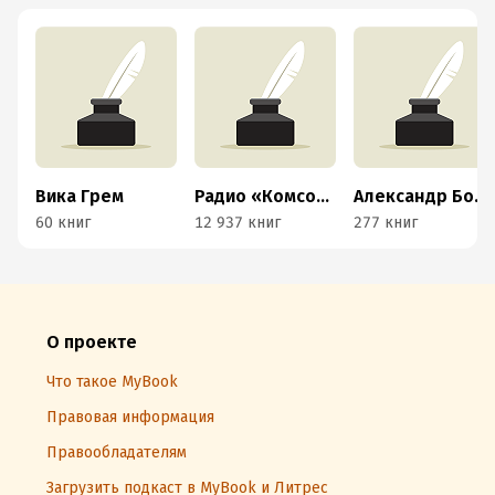
Вика Грем
Радио «Комсомольская правда»
Александр Борзенко
60 книг
12 937 книг
277 книг
О проекте
Что такое MyBook
Правовая информация
Правообладателям
Загрузить подкаст в MyBook и Литрес