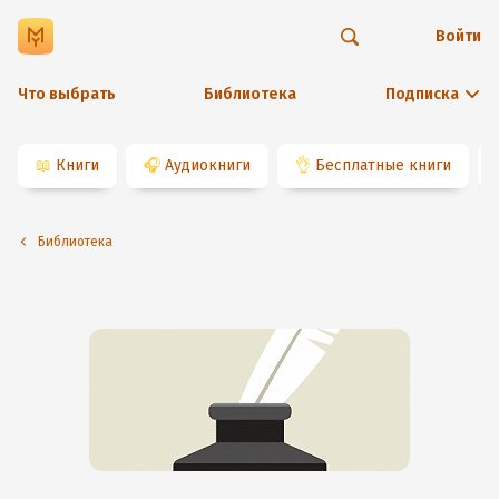
Войти
Что выбрать
Библиотека
Подписка
📖
Книги
🎧
Аудиокниги
👌
Бесплатные книги
Библиотека