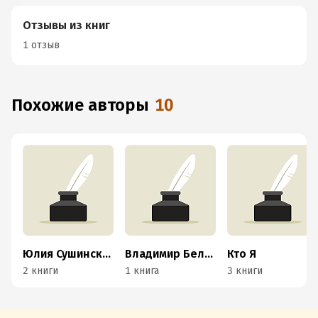
Отзывы из книг
1 отзыв
Похожие авторы
10
Юлия Сушинская
Владимир Белоногов
Кто Я
2 книги
1 книга
3 книги