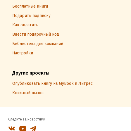
Бесплатные книги
Подарить подписку
Как оплатить
Ввести подарочный код
Библиотека для компаний
Настройки
Другие проекты
Опубликовать книгу на MyBook и Литрес
Книжный вызов
Следите за новостями