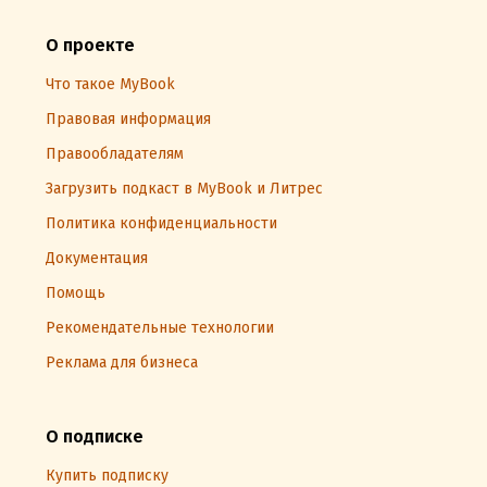
О проекте
Что такое MyBook
Правовая информация
Правообладателям
Загрузить подкаст в MyBook и Литрес
Политика конфиденциальности
Документация
Помощь
Рекомендательные технологии
Реклама для бизнеса
О подписке
Купить подписку