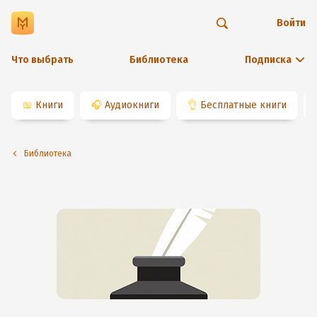
Войти
Что выбрать
Библиотека
Подписка
📖
Книги
🎧
Аудиокниги
👌
Бесплатные книги
Библиотека