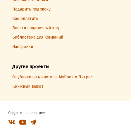
Подарить подписку
Как оплатить
Ввести подарочный код
Библиотека для компаний
Настройки
Другие проекты
Опубликовать книгу на MyBook и Литрес
Книжный вызов
Следите за новостями