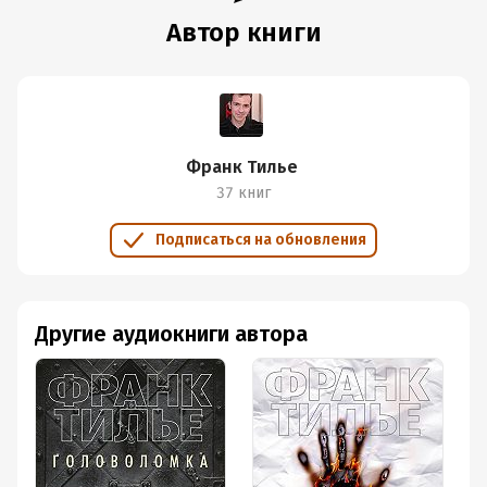
Автор книги
Франк Тилье
37 книг
Подписаться на обновления
Другие аудиокниги автора