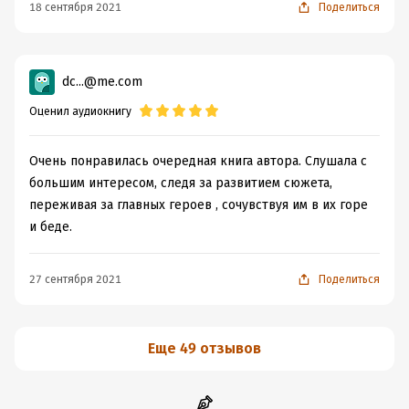
18 сентября 2021
Поделиться
dc...@me.com
Оценил аудиокнигу
Очень понравилась очередная книга автора. Слушала с
большим интересом, следя за развитием сюжета,
переживая за главных героев , сочувствуя им в их горе
и беде.
27 сентября 2021
Поделиться
Еще 49 отзывов