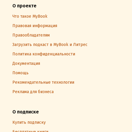
О проекте
Что такое MyBook
Правовая информация
Правообладателям
Загрузить подкаст в MyBook и Литрес
Политика конфиденциальности
Документация
Помощь
Рекомендательные технологии
Реклама для бизнеса
О подписке
Купить подписку
Бесплатные книги