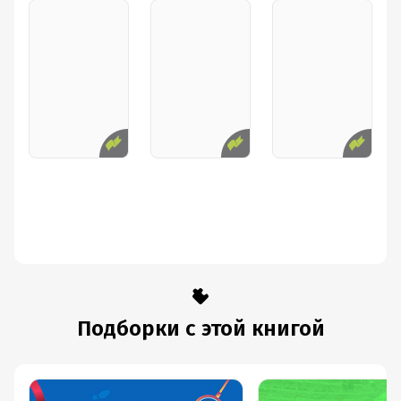
Подборки с этой книгой