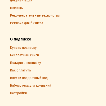
Документация
Помощь
Рекомендательные технологии
Реклама для бизнеса
О подписке
Купить подписку
Бесплатные книги
Подарить подписку
Как оплатить
Ввести подарочный код
Библиотека для компаний
Настройки