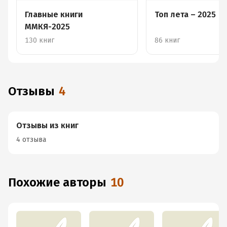
Главные книги
Топ лета – 2025
ММКЯ-2025
130 книг
86 книг
Отзывы
4
Отзывы из книг
4 отзыва
Похожие авторы
10