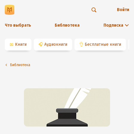
Войти
Что выбрать
Библиотека
Подписка
📖
Книги
🎧
Аудиокниги
👌
Бесплатные книги
Библиотека