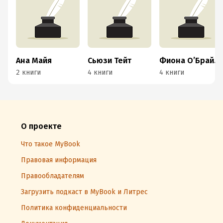
Ана Майя
Сьюзи Тейт
Фиона О’Брайан
2 книги
4 книги
4 книги
О проекте
Что такое MyBook
Правовая информация
Правообладателям
Загрузить подкаст в MyBook и Литрес
Политика конфиденциальности