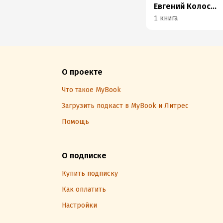
Евгений Колосов
1 книга
О проекте
Что такое MyBook
Загрузить подкаст в MyBook и Литрес
Помощь
О подписке
Купить подписку
Как оплатить
Настройки