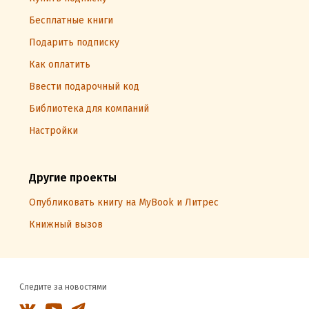
Бесплатные книги
Подарить подписку
Как оплатить
Ввести подарочный код
Библиотека для компаний
Настройки
Другие проекты
Опубликовать книгу на MyBook и Литрес
Книжный вызов
Следите за новостями