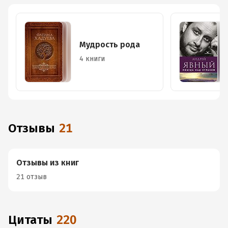
Мудрость рода
4 книги
Отзывы
21
Отзывы из книг
21 отзыв
Цитаты
220