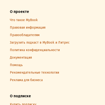
О проекте
Что такое MyBook
Правовая информация
Правообладателям
Загрузить подкаст в MyBook и Литрес
Политика конфиденциальности
Документация
Помощь
Рекомендательные технологии
Реклама для бизнеса
О подписке
Купить подписку