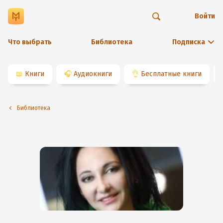
Войти
Что выбрать
Библиотека
Подписка
📖
Книги
🎧
Аудиокниги
👌
Бесплатные книги
Библиотека