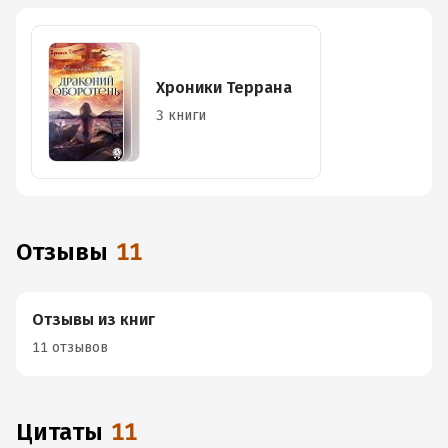
Хроники Террана
3 книги
Отзывы
11
Отзывы из книг
11 отзывов
Цитаты
11