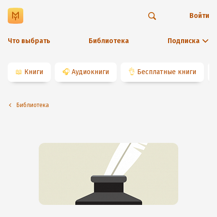
Войти
Что выбрать
Библиотека
Подписка
📖
Книги
🎧
Аудиокниги
👌
Бесплатные книги
Библиотека