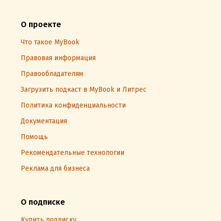
О проекте
Что такое MyBook
Правовая информация
Правообладателям
Загрузить подкаст в MyBook и Литрес
Политика конфиденциальности
Документация
Помощь
Рекомендательные технологии
Реклама для бизнеса
О подписке
Купить подписку