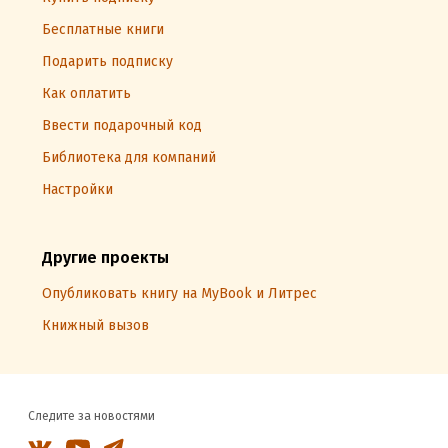
Бесплатные книги
Подарить подписку
Как оплатить
Ввести подарочный код
Библиотека для компаний
Настройки
Другие проекты
Опубликовать книгу на MyBook и Литрес
Книжный вызов
Следите за новостями