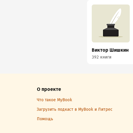
Виктор Шишкин
392 книги
О проекте
Что такое MyBook
Загрузить подкаст в MyBook и Литрес
Помощь