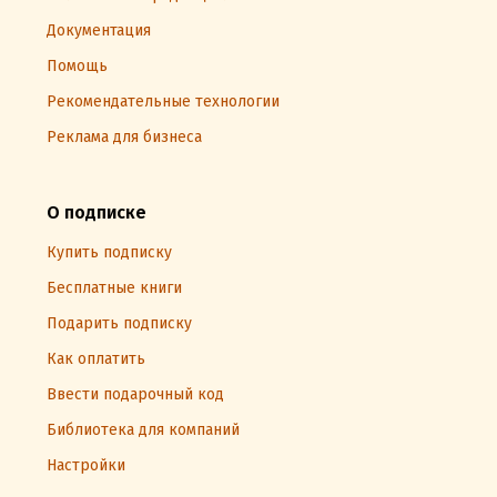
Документация
Помощь
Рекомендательные технологии
Реклама для бизнеса
О подписке
Купить подписку
Бесплатные книги
Подарить подписку
Как оплатить
Ввести подарочный код
Библиотека для компаний
Настройки