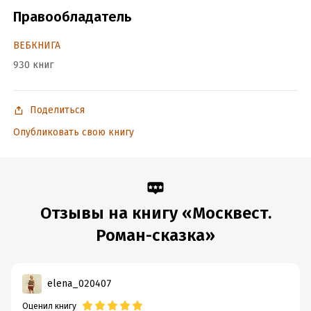
Правообладатель
ВЕБКНИГА
930 книг
Поделиться
Опубликовать свою книгу
Отзывы на книгу «Москвест.
Роман-сказка»
elena_020407
Оценил книгу