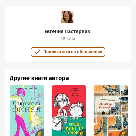
Евгения Пастернак
38 книг
Подписаться на обновления
Другие книги автора