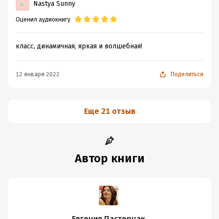
Nastya Sunny
Оценил аудиокнигу
класс, динамичная, яркая и волшебная!
12 января 2022
Поделиться
Еще 21 отзыв
Автор книги
Евгения Пастернак