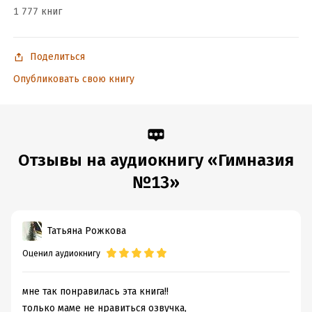
1 777 книг
Поделиться
Опубликовать свою книгу
Отзывы на аудиокнигу «Гимназия
№13»
Татьяна Рожкова
Оценил аудиокнигу
мне так понравилась эта книга!!
только маме не нравиться озвучка,