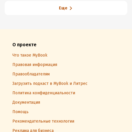
Еще
О проекте
Что такое MyBook
Правовая информация
Правообладателям
Загрузить подкаст в MyBook и Литрес
Политика конфиденциальности
Документация
Помощь
Рекомендательные технологии
Реклама для бизнеса