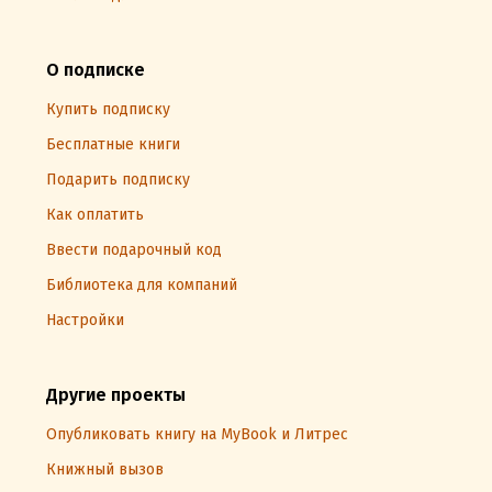
О подписке
Купить подписку
Бесплатные книги
Подарить подписку
Как оплатить
Ввести подарочный код
Библиотека для компаний
Настройки
Другие проекты
Опубликовать книгу на MyBook и Литрес
Книжный вызов