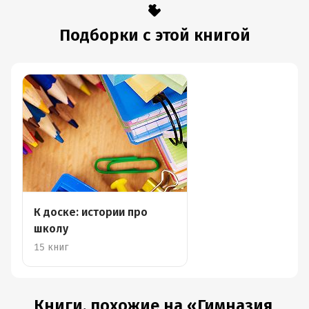
Подборки с этой книгой
К доске: истории про
школу
15 книг
Книги, похожие на «Гимназия