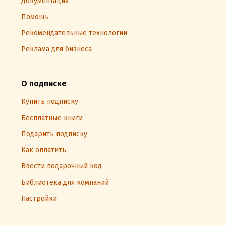
Документация
Помощь
Рекомендательные технологии
Реклама для бизнеса
О подписке
Купить подписку
Бесплатные книги
Подарить подписку
Как оплатить
Ввести подарочный код
Библиотека для компаний
Настройки