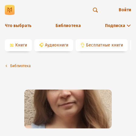
Войти
Что выбрать
Библиотека
Подписка
📖
Книги
🎧
Аудиокниги
👌
Бесплатные книги
Библиотека