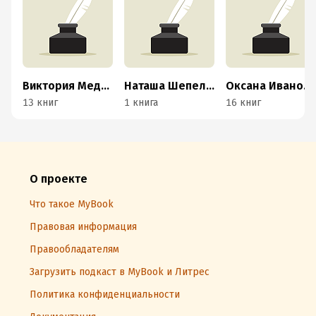
Виктория Медведева
Наташа Шепелева
Оксана Иванова-Неверова
13 книг
1 книга
16 книг
О проекте
Что такое MyBook
Правовая информация
Правообладателям
Загрузить подкаст в MyBook и Литрес
Политика конфиденциальности