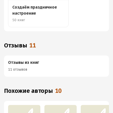
Создаём праздничное
настроение
50 книг
Отзывы
11
Отзывы из книг
11 отзывов
Похожие авторы
10