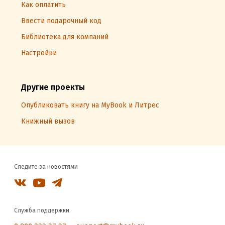
Как оплатить
Ввести подарочный код
Библиотека для компаний
Настройки
Другие проекты
Опубликовать книгу на MyBook и Литрес
Книжный вызов
Следите за новостями
Служба поддержки