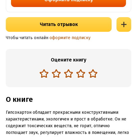
Читать отрывок
Чтобы читать онлайн
оформите подписку
Оцените книгу
О книге
Гипсокартон обладает прекрасными конструктивными
характеристиками, экологичен и прост в обработке. Он не
содержит токсических веществ, не горит, отлично
поглощает звук, регулирует влажность в помещении, легко