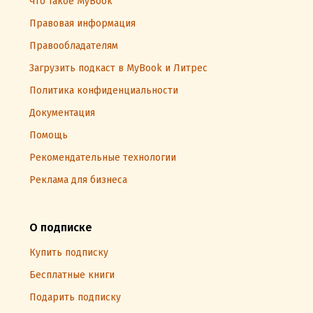
Что такое MyBook
Правовая информация
Правообладателям
Загрузить подкаст в MyBook и Литрес
Политика конфиденциальности
Документация
Помощь
Рекомендательные технологии
Реклама для бизнеса
О подписке
Купить подписку
Бесплатные книги
Подарить подписку