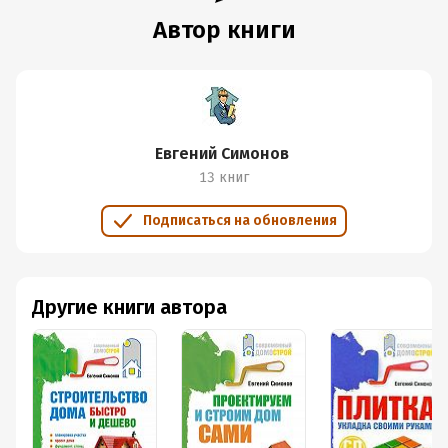
Автор книги
Евгений Симонов
13 книг
Подписаться на обновления
Другие книги автора