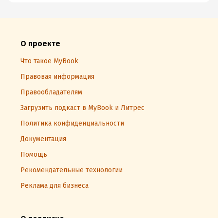
О проекте
Что такое MyBook
Правовая информация
Правообладателям
Загрузить подкаст в MyBook и Литрес
Политика конфиденциальности
Документация
Помощь
Рекомендательные технологии
Реклама для бизнеса