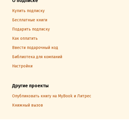
О подписке
Купить подписку
Бесплатные книги
Подарить подписку
Как оплатить
Ввести подарочный код
Библиотека для компаний
Настройки
Другие проекты
Опубликовать книгу на MyBook и Литрес
Книжный вызов