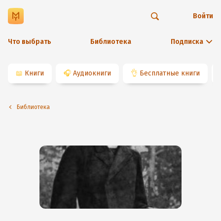
Войти
Что выбрать
Библиотека
Подписка
📖
Книги
🎧
Аудиокниги
👌
Бесплатные книги
Библиотека