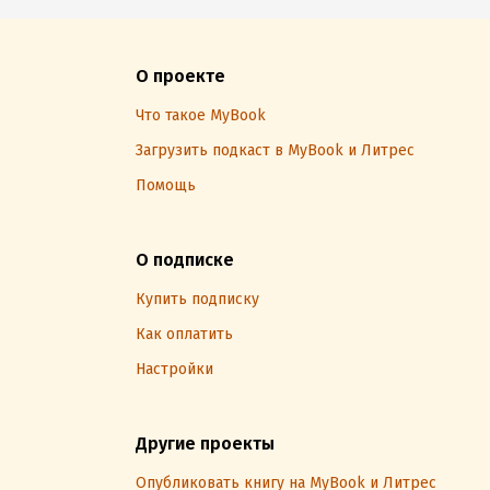
О проекте
Что такое MyBook
Загрузить подкаст в MyBook и Литрес
Помощь
О подписке
Купить подписку
Как оплатить
Настройки
Другие проекты
Опубликовать книгу на MyBook и Литрес