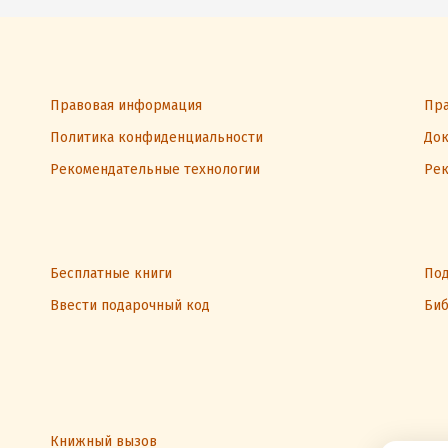
Правовая информация
Пра
Политика конфиденциальности
Док
Рекомендательные технологии
Рек
Бесплатные книги
Под
Ввести подарочный код
Биб
Книжный вызов