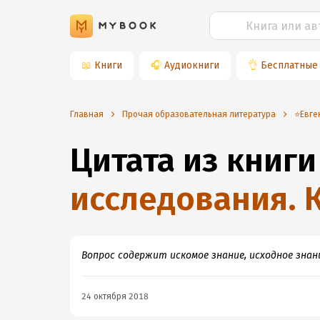
📖
Книги
🎧
Аудиокниги
👌
Бесплатные
Главная
Прочая образовательная литература
⭐️Евг
Цитата из книги
исследования. 
Вопрос содержит искомое знание, исходное знан
24 октября 2018