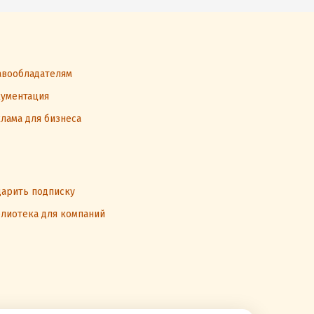
вообладателям
ументация
лама для бизнеса
арить подписку
лиотека для компаний