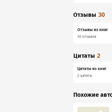
Отзывы
30
Отзывы из книг
30 отзывов
Цитаты
2
Цитаты из книг
2 цитаты
Похожие ав