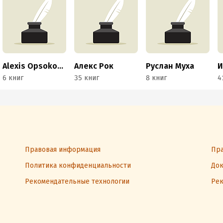
Alexis Opsokopolos
Алекс Рок
Руслан Муха
И
6 книг
35 книг
8 книг
4
Правовая информация
Пра
Политика конфиденциальности
Док
Рекомендательные технологии
Рек