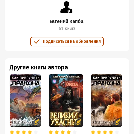
Евгений Капба
61 книга
Подписаться на обновления
Другие книги автора