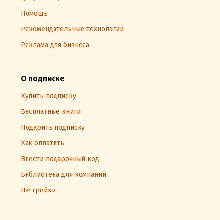
Помощь
Рекомендательные технологии
Реклама для бизнеса
О подписке
Купить подписку
Бесплатные книги
Подарить подписку
Как оплатить
Ввести подарочный код
Библиотека для компаний
Настройки