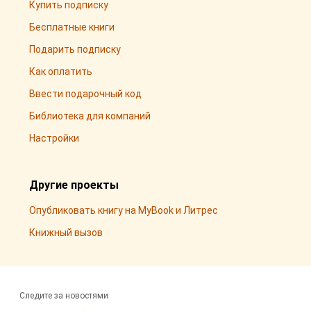
Купить подписку
Бесплатные книги
Подарить подписку
Как оплатить
Ввести подарочный код
Библиотека для компаний
Настройки
Другие проекты
Опубликовать книгу на MyBook и Литрес
Книжный вызов
Следите за новостями