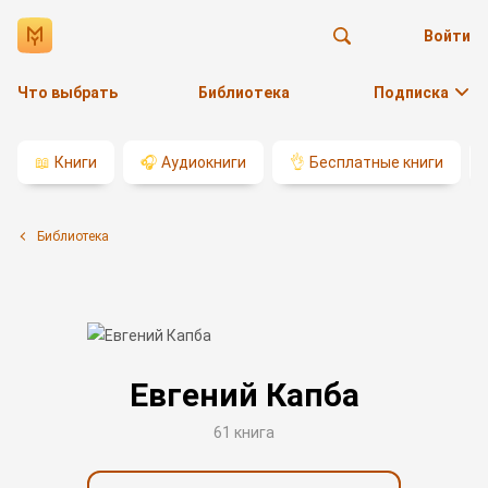
Войти
Что выбрать
Библиотека
Подписка
📖
Книги
🎧
Аудиокниги
👌
Бесплатные книги
Библиотека
Евгений Капба
61 книга