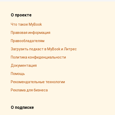
О проекте
Что такое MyBook
Правовая информация
Правообладателям
Загрузить подкаст в MyBook и Литрес
Политика конфиденциальности
Документация
Помощь
Рекомендательные технологии
Реклама для бизнеса
О подписке