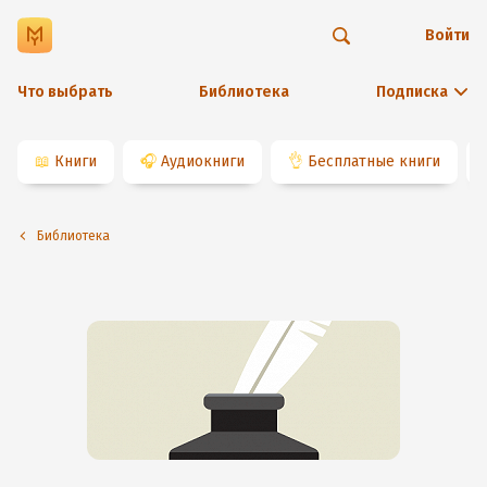
Войти
Что выбрать
Библиотека
Подписка
📖
Книги
🎧
Аудиокниги
👌
Бесплатные книги
Библиотека