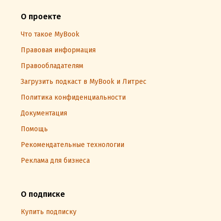
О проекте
Что такое MyBook
Правовая информация
Правообладателям
Загрузить подкаст в MyBook и Литрес
Политика конфиденциальности
Документация
Помощь
Рекомендательные технологии
Реклама для бизнеса
О подписке
Купить подписку