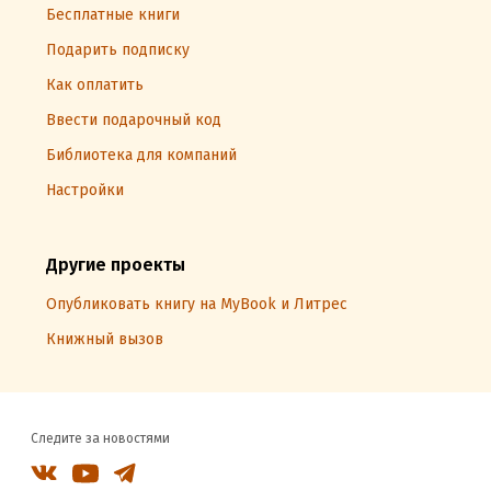
Бесплатные книги
Подарить подписку
Как оплатить
Ввести подарочный код
Библиотека для компаний
Настройки
Другие проекты
Опубликовать книгу на MyBook и Литрес
Книжный вызов
Следите за новостями