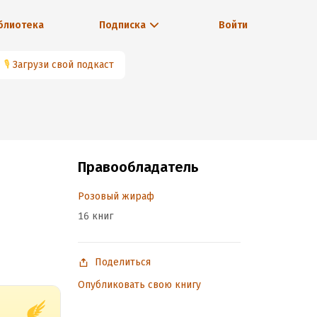
блиотека
Подписка
Войти
🎙
Загрузи свой подкаст
Правообладатель
Розовый жираф
16 книг
Поделиться
Опубликовать свою книгу