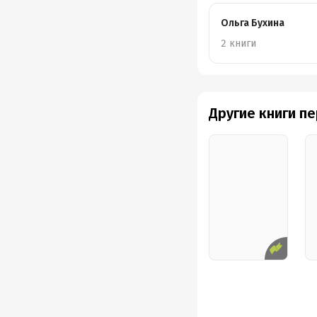
Ольга Бухина
2 книги
Другие книги п