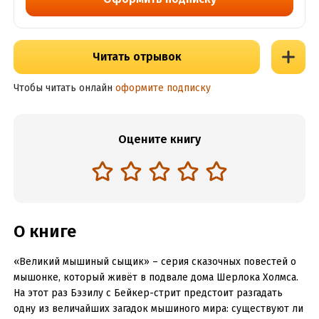
Читать отрывок
Чтобы читать онлайн
оформите подписку
Оцените книгу
О книге
«Великий мышиный сыщик» – серия сказочных повестей о
мышонке, который живёт в подвале дома Шерлока Холмса.
На этот раз Бэзилу с Бейкер-стрит предстоит разгадать
одну из величайших загадок мышиного мира: существуют ли