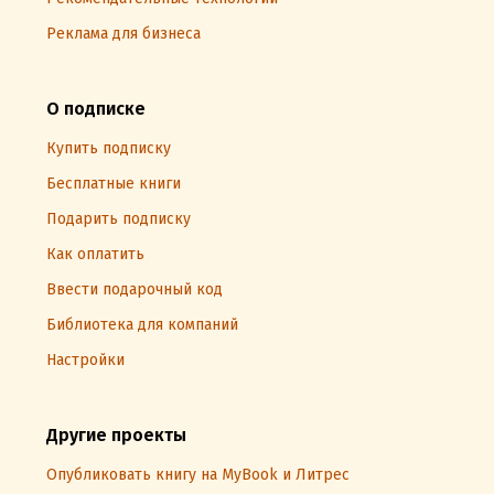
Реклама для бизнеса
О подписке
Купить подписку
Бесплатные книги
Подарить подписку
Как оплатить
Ввести подарочный код
Библиотека для компаний
Настройки
Другие проекты
Опубликовать книгу на MyBook и Литрес