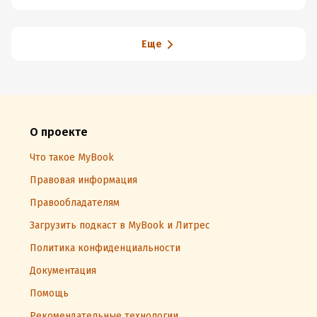
Еще
О проекте
Что такое MyBook
Правовая информация
Правообладателям
Загрузить подкаст в MyBook и Литрес
Политика конфиденциальности
Документация
Помощь
Рекомендательные технологии