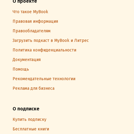
О проекте
Что такое MyBook
Правовая информация
Правообладателям
Загрузить подкаст в MyBook и Литрес
Политика конфиденциальности
Документация
Помощь
Рекомендательные технологии
Реклама для бизнеса
О подписке
Купить подписку
Бесплатные книги