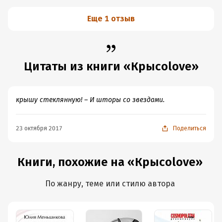
Еще 1 отзыв
Цитаты из книги «Крысоlove»
крышу стеклянную! – И шторы со звездами.
23 октября 2017
Поделиться
Книги, похожие на «Крысоlove»
По жанру, теме или стилю автора