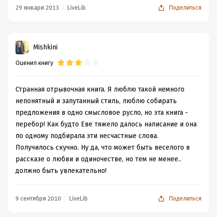
29 января 2013
LiveLib
Поделиться
Mishkini
Оценил книгу
Странная отрывочная книга. Я люблю такой немного
непонятный и запутанный стиль, люблю собирать
предложения в одно смысловое русло, но эта книга -
перебор! Как будто Еве тяжело далось написание и она
по одному подбирала эти несчастные слова.
Получилось скучно. Ну да, что может быть веселого в
рассказе о любви и одиночестве, но тем не менее..
должно быть увлекательно!
9 сентября 2010
LiveLib
Поделиться