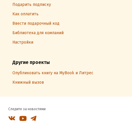
Подарить подписку
Как оплатить
Ввести подарочный код
Библиотека для компаний
Настройки
Другие проекты
Опубликовать книгу на MyBook и Литрес
Книжный вызов
Следите за новостями