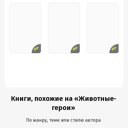
Книги, похожие на «Животные-
герои»
По жанру, теме или стилю автора