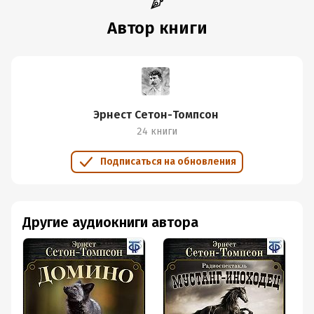
Автор книги
Эрнест Сетон-Томпсон
24 книги
Подписаться на обновления
Другие аудиокниги автора