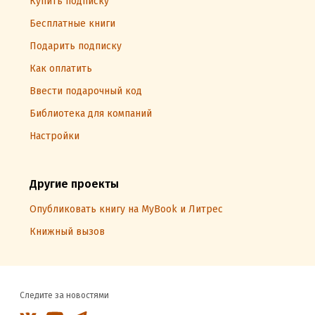
Купить подписку
Бесплатные книги
Подарить подписку
Как оплатить
Ввести подарочный код
Библиотека для компаний
Настройки
Другие проекты
Опубликовать книгу на MyBook и Литрес
Книжный вызов
Следите за новостями