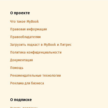
О проекте
Что такое MyBook
Правовая информация
Правообладателям
Загрузить подкаст в MyBook и Литрес
Политика конфиденциальности
Документация
Помощь
Рекомендательные технологии
Реклама для бизнеса
О подписке