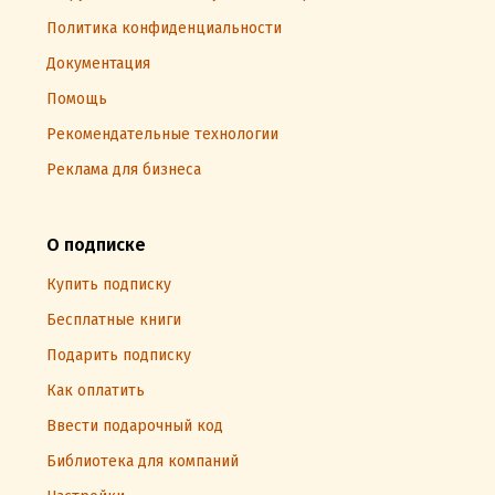
Политика конфиденциальности
Документация
Помощь
Рекомендательные технологии
Реклама для бизнеса
О подписке
Купить подписку
Бесплатные книги
Подарить подписку
Как оплатить
Ввести подарочный код
Библиотека для компаний