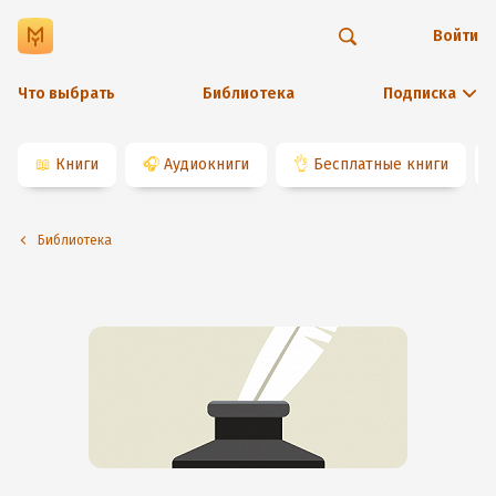
Войти
Что выбрать
Библиотека
Подписка
📖
Книги
🎧
Аудиокниги
👌
Бесплатные книги
Библиотека