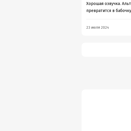
Хорошая озвучка. Альт
превратится в бабочку
23 июля 2024