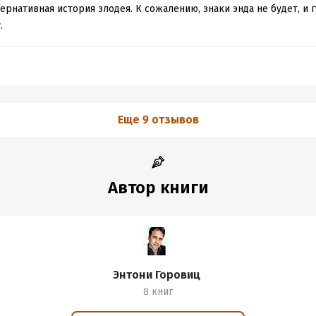
ернативная история злодея. К сожалению, знаки энда не будет, и 
.
Еще 9 отзывов
Автор книги
Энтони Горовиц
8 книг