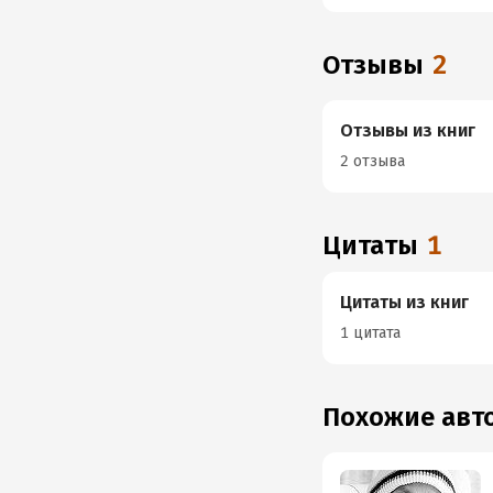
Отзывы
2
Отзывы из книг
2 отзыва
Цитаты
1
Цитаты из книг
1 цитата
Похожие ав