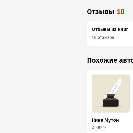
Отзывы
10
Отзывы из книг
10 отзывов
Похожие ав
Нина Мутон
2 книги