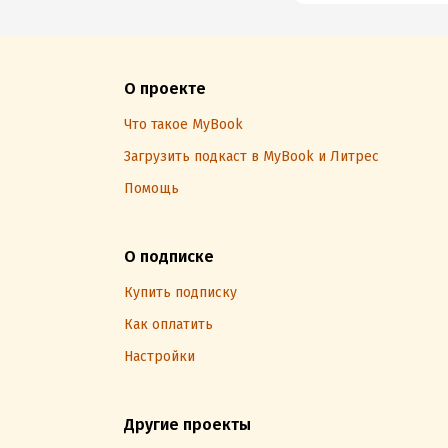
О проекте
Что такое MyBook
Загрузить подкаст в MyBook и Литрес
Помощь
О подписке
Купить подписку
Как оплатить
Настройки
Другие проекты