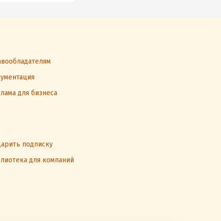
вообладателям
ументация
лама для бизнеса
арить подписку
лиотека для компаний