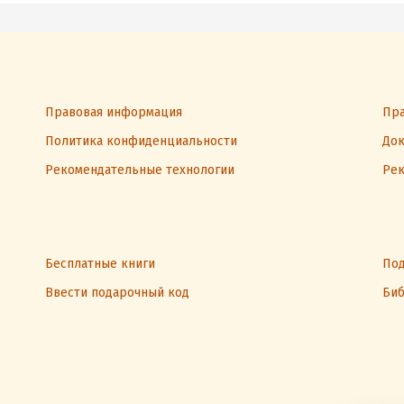
Правовая информация
Пра
Политика конфиденциальности
Док
Рекомендательные технологии
Рек
Бесплатные книги
Под
Ввести подарочный код
Биб