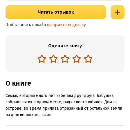
Читать отрывок
Чтобы читать онлайн
оформите подписку
Оцените книгу
О книге
Семья, которая много лет избегала друг друга. Бабушка,
собравшая их в одном месте, ради своего юбилея. Дом на
острове, во время прилива отрезанный от остальной земли
на долгие восемь часов.
Что может пойти не так?