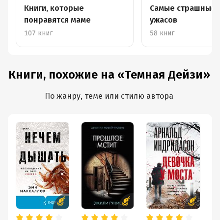
Книги, которые
Самые страшные 
понравятся маме
ужасов
107 книг
58 книг
Книги, похожие на «Темная Дейзи»
По жанру, теме или стилю автора