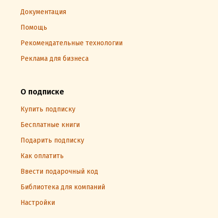
Документация
Помощь
Рекомендательные технологии
Реклама для бизнеса
О подписке
Купить подписку
Бесплатные книги
Подарить подписку
Как оплатить
Ввести подарочный код
Библиотека для компаний
Настройки