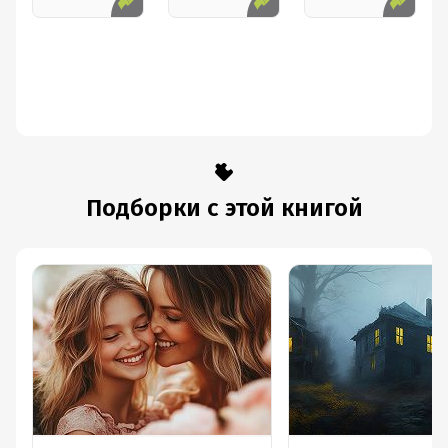
Подборки с этой книгой