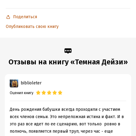
Поделиться
Опубликовать свою книгу
Отзывы на книгу «Темная Дейзи»
biblioleter
Оценил книгу
День рождения бабушки всегда проходили с участием
всех членов семьи. Это непреложная истина и факт. И в
это раз все идет по ее сценарию, вот только ровно в
полночь, появляется первый труп, через час - еще