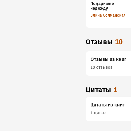
Подари мне
надежду
Элина Солманская
Отзывы
10
Отзывы из книг
10 отзывов
Цитаты
1
Цитаты из книг
1 цитата