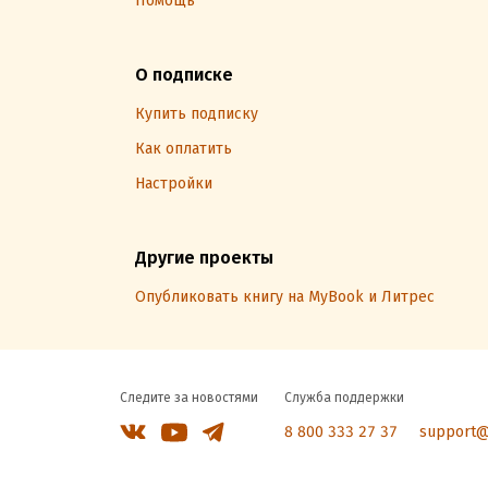
Помощь
О подписке
Купить подписку
Как оплатить
Настройки
Другие проекты
Опубликовать книгу на MyBook и Литрес
Следите за новостями
Служба поддержки
8 800 333 27 37
support