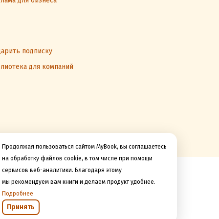
лама для бизнеса
арить подписку
лиотека для компаний
Продолжая пользоваться сайтом MyBook, вы соглашаетесь
на обработку файлов cookie, в том числе при помощи
сервисов веб-аналитики. Благодаря этому
Мы принимаем к оплате
мы рекомендуем вам книги и делаем продукт удобнее.
Подробнее
Принять