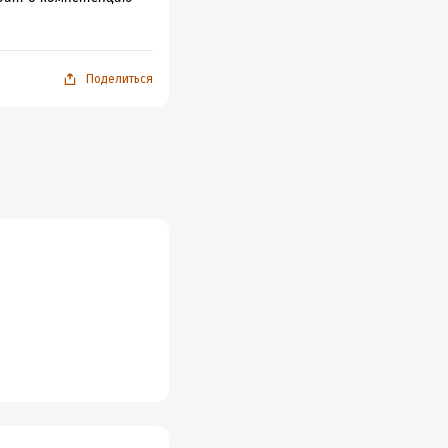
Поделиться