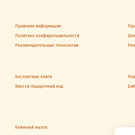
Правовая информация
Пра
Политика конфиденциальности
Док
Рекомендательные технологии
Рек
Бесплатные книги
Под
Ввести подарочный код
Биб
Книжный вызов