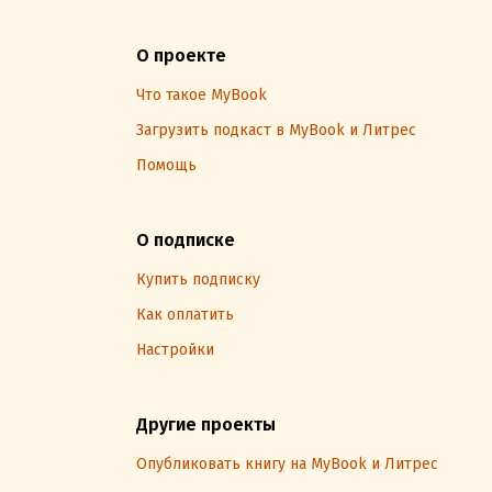
О проекте
Что такое MyBook
Загрузить подкаст в MyBook и Литрес
Помощь
О подписке
Купить подписку
Как оплатить
Настройки
Другие проекты
Опубликовать книгу на MyBook и Литрес