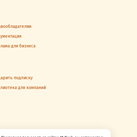
вообладателям
ументация
лама для бизнеса
арить подписку
лиотека для компаний