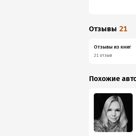
Отзывы
21
Отзывы из книг
21 отзыв
Похожие ав