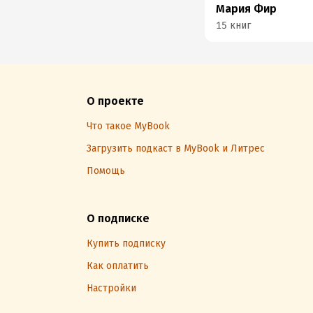
Мария Фир
15 книг
О проекте
Что такое MyBook
Загрузить подкаст в MyBook и Литрес
Помощь
О подписке
Купить подписку
Как оплатить
Настройки