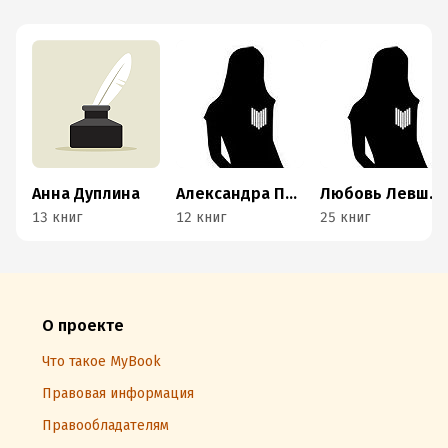
Анна Дуплина
Александра Пивоварова
Любовь Левшинова
13 книг
12 книг
25 книг
О проекте
Что такое MyBook
Правовая информация
Правообладателям