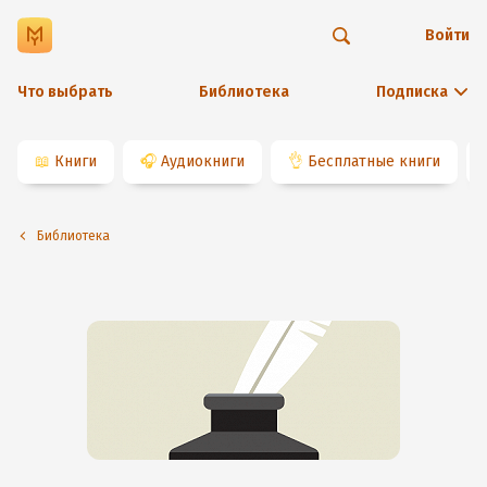
Войти
Что выбрать
Библиотека
Подписка
📖
Книги
🎧
Аудиокниги
👌
Бесплатные книги
Библиотека