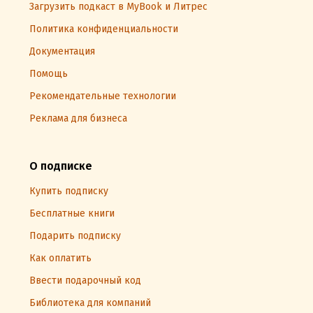
Загрузить подкаст в MyBook и Литрес
Политика конфиденциальности
Документация
Помощь
Рекомендательные технологии
Реклама для бизнеса
О подписке
Купить подписку
Бесплатные книги
Подарить подписку
Как оплатить
Ввести подарочный код
Библиотека для компаний