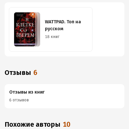
WATTPAD. Топ на
русском
18 книг
Отзывы
6
Отзывы из книг
6 отзывов
Похожие авторы
10