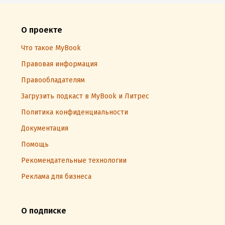
О проекте
Что такое MyBook
Правовая информация
Правообладателям
Загрузить подкаст в MyBook и Литрес
Политика конфиденциальности
Документация
Помощь
Рекомендательные технологии
Реклама для бизнеса
О подписке