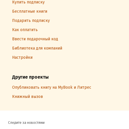
Купить подписку
Бесплатные книги
Подарить подписку
Как оплатить
Ввести подарочный код
Библиотека для компаний
Настройки
Другие проекты
Опубликовать книгу на MyBook и Литрес
Книжный вызов
Следите за новостями