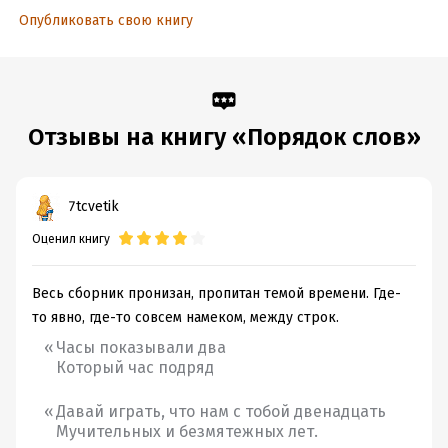
Опубликовать свою книгу
Отзывы на книгу «Порядок слов»
7tcvetik
Оценил книгу
Весь сборник пронизан, пропитан темой времени. Где-
то явно, где-то совсем намеком, между строк.
Часы показывали два
Который час подряд
Давай играть, что нам с тобой двенадцать
Мучительных и безмятежных лет.