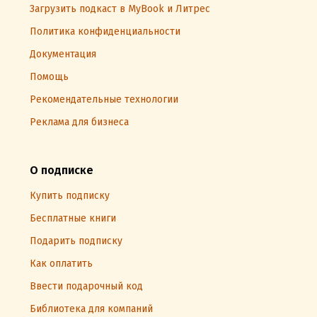
Загрузить подкаст в MyBook и Литрес
Политика конфиденциальности
Документация
Помощь
Рекомендательные технологии
Реклама для бизнеса
О подписке
Купить подписку
Бесплатные книги
Подарить подписку
Как оплатить
Ввести подарочный код
Библиотека для компаний