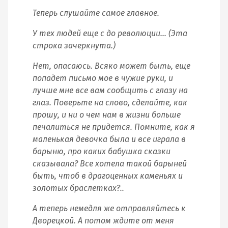
Теперь слушайте самое главное.
У тех людей еще с до революции… (Эта
строка зачеркнута.)
Нет, опасаюсь. Всяко может быть, еще
попадет письмо мое в чужие руки, и
лучше мне все вам сообщить с глазу на
глаз. Поверьте на слово, сделайте, как
прошу, и ни о чем нам в жизни больше
печалиться не придется. Помните, как я
маленькая девочка была и все играла в
барыню, про каких бабушка сказки
сказывала? Все хотела такой барыней
быть, чтоб в драгоценных каменьях и
золотых браслетках?..
А теперь немедля же отправляйтесь к
Дворецкой. А потом ждите от меня