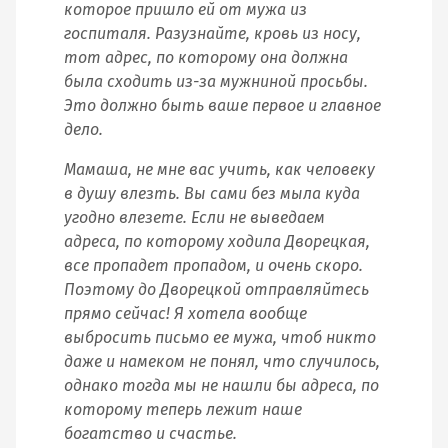
которое пришло ей от мужа из
госпиталя. Разузнайте, кровь из носу,
тот адрес, по которому она должна
была сходить из-за мужниной просьбы.
Это должно быть ваше первое и главное
дело.
Мамаша, не мне вас учить, как человеку
в душу влезть. Вы сами без мыла куда
угодно влезете. Если не выведаем
адреса, по которому ходила Дворецкая,
все пропадет пропадом, и очень скоро.
Поэтому до Дворецкой отправляйтесь
прямо сейчас! Я хотела вообще
выбросить письмо ее мужа, чтоб никто
даже и намеком не понял, что случилось,
однако тогда мы не нашли бы адреса, по
которому теперь лежит наше
богатство и счастье.