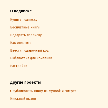
О подписке
Купить подписку
Бесплатные книги
Подарить подписку
Как оплатить
Ввести подарочный код
Библиотека для компаний
Настройки
Другие проекты
Опубликовать книгу на MyBook и Литрес
Книжный вызов