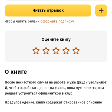
Читать отрывок
Чтобы читать онлайн
оформите подписку
Оцените книгу
О книге
После несчастного случая на работе, мужа Джуди увольняют.
И, чтобы заработать денег на жизнь, пока муж лечится, она
решает устроиться официанткой в клуб.
Предупреждение: книга содержит откровенное описание
сцен сексуального характера.