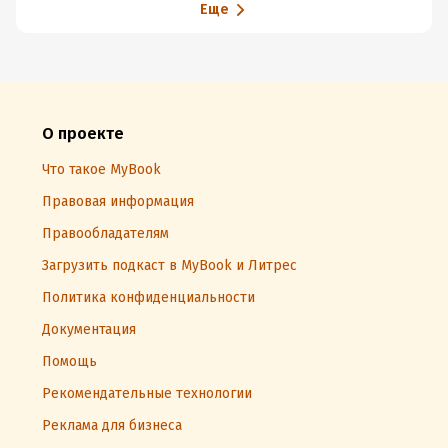
Еще
О проекте
Что такое MyBook
Правовая информация
Правообладателям
Загрузить подкаст в MyBook и Литрес
Политика конфиденциальности
Документация
Помощь
Рекомендательные технологии
Реклама для бизнеса