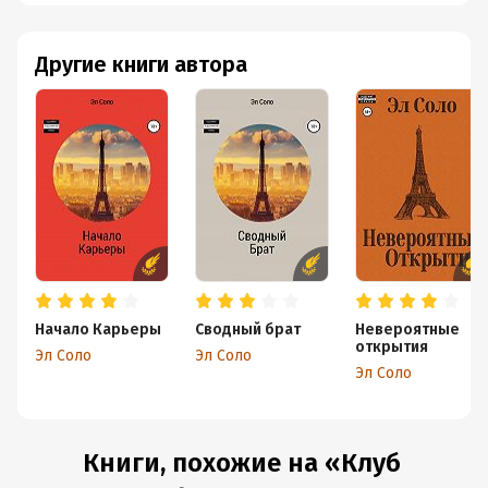
Другие книги автора
Начало Карьеры
Сводный брат
Невероятные
открытия
Эл Соло
Эл Соло
Эл Соло
Книги, похожие на «Клуб