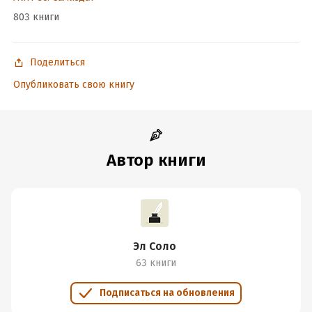
803 книги
Поделиться
Опубликовать свою книгу
Автор книги
Эл Соло
63 книги
Подписаться на обновления