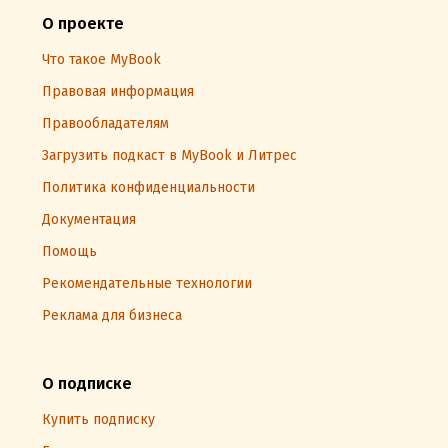
О проекте
Что такое MyBook
Правовая информация
Правообладателям
Загрузить подкаст в MyBook и Литрес
Политика конфиденциальности
Документация
Помощь
Рекомендательные технологии
Реклама для бизнеса
О подписке
Купить подписку