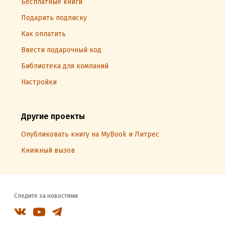
Бесплатные книги
Подарить подписку
Как оплатить
Ввести подарочный код
Библиотека для компаний
Настройки
Другие проекты
Опубликовать книгу на MyBook и Литрес
Книжный вызов
Следите за новостями