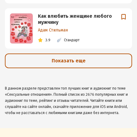
Как влюбить женщине любого
мужчину
Адам Стильман
3.9
Стандарт
Показать еще
В данном разделе представлен топ лучших книг и аудиокниг по теме
«Сексуальные отношения». Полный список из 2676 популярных книг и
аудиокниг по теме, рейтинг и отзывы читателей. Читайте книги или
слушайте на сайте онлайн, скачайте приложение для iOS или Android,
чтобы не расставаться с любимыми книгами даже без интернета.