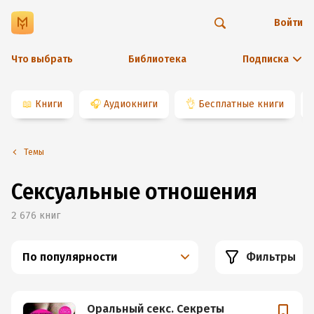
Войти
Что выбрать
Библиотека
Подписка
📖
Книги
🎧
Аудиокниги
👌
Бесплатные книги
Темы
Сексуальные отношения
2 676
книг
По популярности
Фильтры
Оральный секс. Секреты