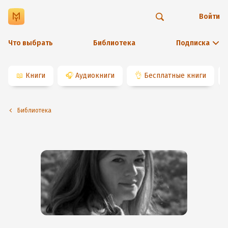
Войти
Что выбрать
Библиотека
Подписка
📖
Книги
🎧
Аудиокниги
👌
Бесплатные книги
Библиотека