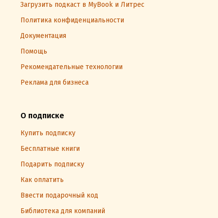
Загрузить подкаст в MyBook и Литрес
Политика конфиденциальности
Документация
Помощь
Рекомендательные технологии
Реклама для бизнеса
О подписке
Купить подписку
Бесплатные книги
Подарить подписку
Как оплатить
Ввести подарочный код
Библиотека для компаний