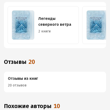
Легенды
северного ветра
2 книги
Отзывы
20
Отзывы из книг
20 отзывов
Похожие авторы
10