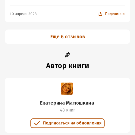
10 апреля 2023
Поделиться
Еще 6 отзывов
Автор книги
Екатерина Матюшкина
48 книг
Подписаться на обновления