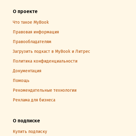
О проекте
Что такое MyBook
Правовая информация
Правообладателям
Загрузить подкаст в MyBook и Литрес
Политика конфиденциальности
Документация
Помощь
Рекомендательные технологии
Реклама для бизнеса
О подписке
Купить подписку