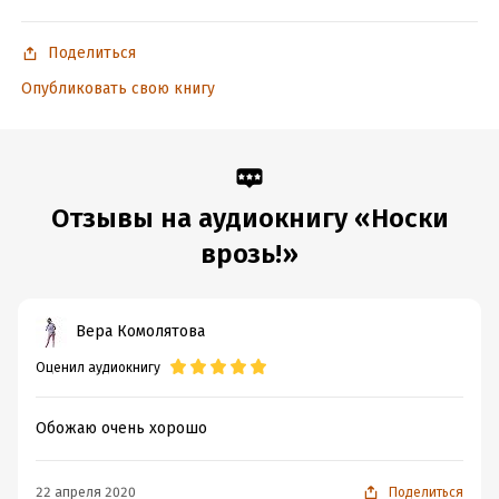
Поделиться
Опубликовать свою книгу
Отзывы на аудиокнигу «Носки
врозь!»
Вера Комолятова
Оценил аудиокнигу
Обожаю очень хорошо
22 апреля 2020
Поделиться