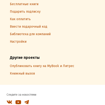
Бесплатные книги
Подарить подписку
Как оплатить
Ввести подарочный код
Библиотека для компаний
Настройки
Другие проекты
Опубликовать книгу на MyBook и Литрес
Книжный вызов
Следите за новостями