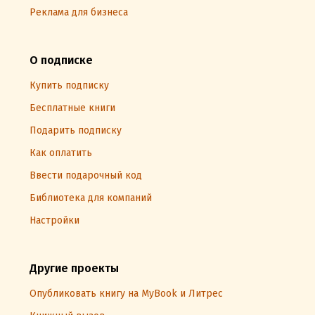
Реклама для бизнеса
О подписке
Купить подписку
Бесплатные книги
Подарить подписку
Как оплатить
Ввести подарочный код
Библиотека для компаний
Настройки
Другие проекты
Опубликовать книгу на MyBook и Литрес