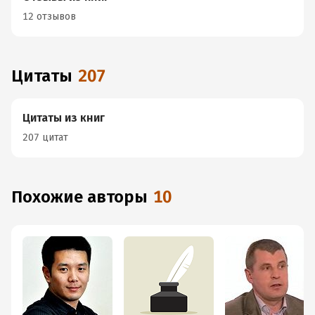
12 отзывов
Цитаты
207
Цитаты из книг
207 цитат
Похожие авторы
10