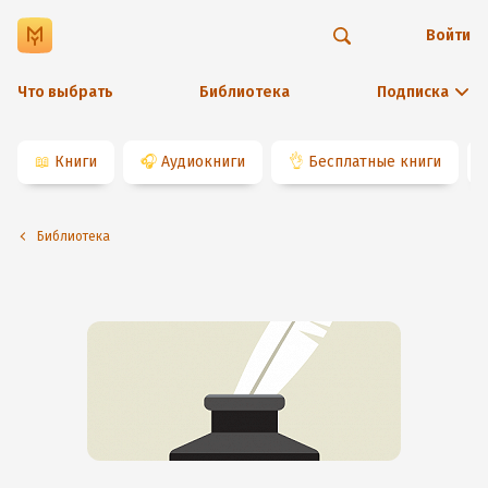
Войти
Что выбрать
Библиотека
Подписка
📖
Книги
🎧
Аудиокниги
👌
Бесплатные книги
Библиотека