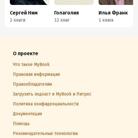
Сергей Ним
Голаголия
Илья Франк
2 книги
12 книг
1 книга
О проекте
Что такое MyBook
Правовая информация
Правообладателям
Загрузить подкаст в MyBook и Литрес
Политика конфиденциальности
Документация
Помощь
Рекомендательные технологии