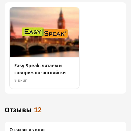
Easy Speak: читаем и
говорим по-английски
9 книг
Отзывы
12
Отзывы из книг