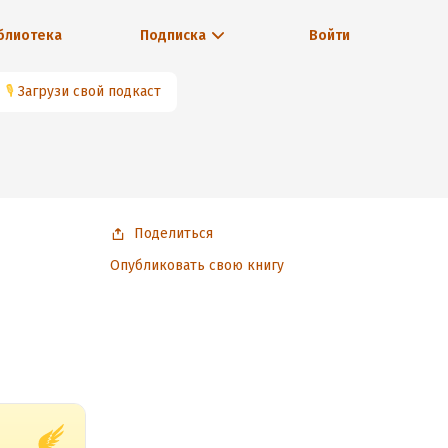
блиотека
Подписка
Войти
🎙
Загрузи свой подкаст
Поделиться
Опубликовать свою книгу