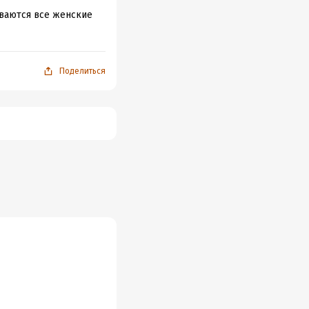
ываются все женские
Поделиться