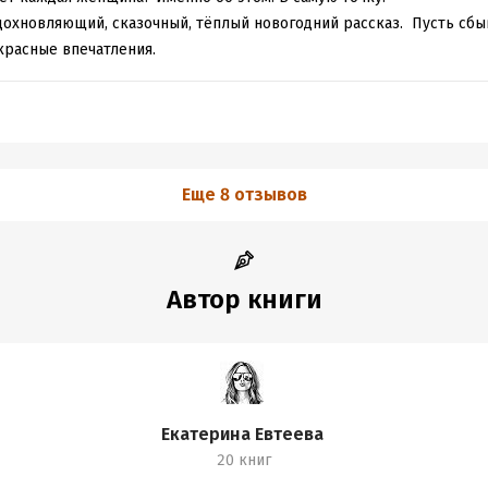
дохновляющий, сказочный, тёплый новогодний рассказ. Пусть сб
красные впечатления.
Еще 8 отзывов
Автор книги
Екатерина Евтеева
20 книг