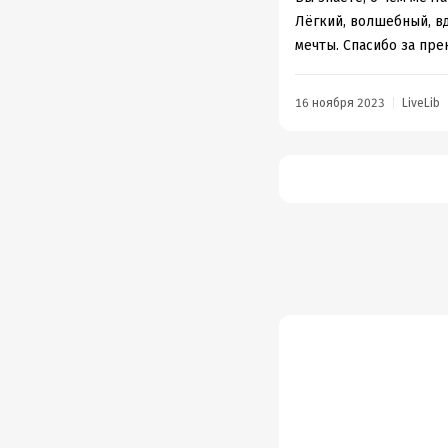
Лёгкий, волшебный, в
мечты. Спасибо за пре
16 ноября 2023
LiveLib