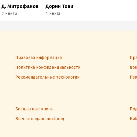
Д. Митрофанов
Дорин Тови
2 книги
1 книга
Правовая информация
Пра
Политика конфиденциальности
Док
Рекомендательные технологии
Рек
Бесплатные книги
Под
Ввести подарочный код
Биб