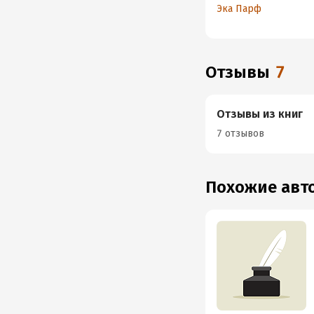
Эка Парф
Отзывы
7
Отзывы из книг
7 отзывов
Похожие ав