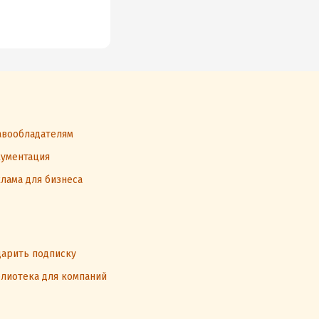
вообладателям
ументация
лама для бизнеса
арить подписку
лиотека для компаний