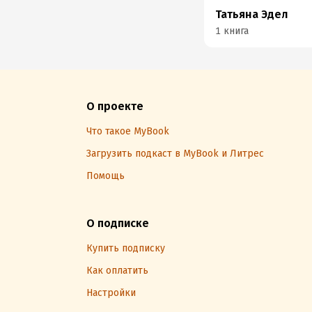
Татьяна Эдел
1 книга
О проекте
Что такое MyBook
Загрузить подкаст в MyBook и Литрес
Помощь
О подписке
Купить подписку
Как оплатить
Настройки