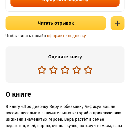
Читать отрывок
Чтобы читать онлайн
оформите подписку
Оцените книгу
О книге
В книгу «Про девочку Веру и обезьянку Анфису» вошли
восемь весёлых и занимательных историй о приключениях
из жизни знаменитых героев. Вера растёт в семье
педагогов, и ей, порою, очень скучно, потому что мама, папа