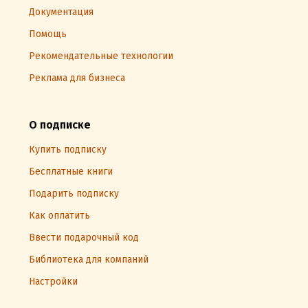
Документация
Помощь
Рекомендательные технологии
Реклама для бизнеса
О подписке
Купить подписку
Бесплатные книги
Подарить подписку
Как оплатить
Ввести подарочный код
Библиотека для компаний
Настройки