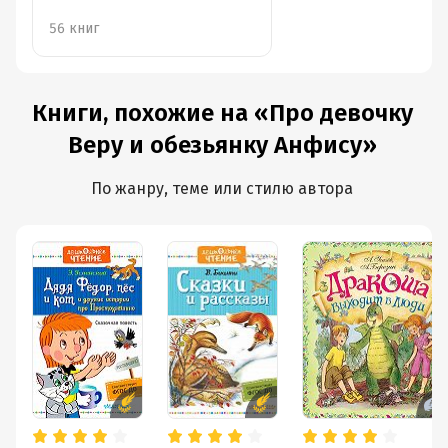
56 книг
Книги, похожие на «Про девочку
Веру и обезьянку Анфису»
По жанру, теме или стилю автора