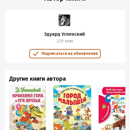
Эдуард Успенский
229 книг
Подписаться на обновления
Другие книги автора