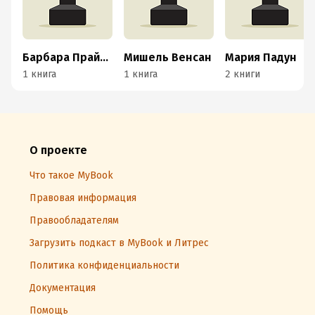
Барбара Прайтлер
Мишель Венсан
Мария Падун
1 книга
1 книга
2 книги
О проекте
Что такое MyBook
Правовая информация
Правообладателям
Загрузить подкаст в MyBook и Литрес
Политика конфиденциальности
Документация
Помощь