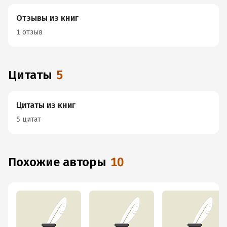
Отзывы из книг
1 отзыв
Цитаты
5
Цитаты из книг
5 цитат
Похожие авторы
10