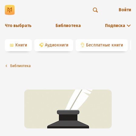
Войти
Что выбрать
Библиотека
Подписка
📖
Книги
🎧
Аудиокниги
👌
Бесплатные книги
Библиотека