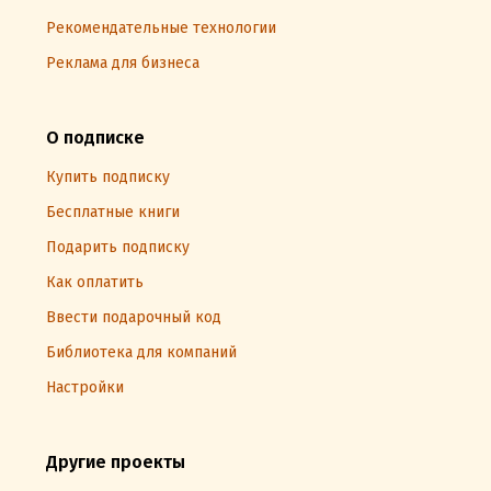
Рекомендательные технологии
Реклама для бизнеса
О подписке
Купить подписку
Бесплатные книги
Подарить подписку
Как оплатить
Ввести подарочный код
Библиотека для компаний
Настройки
Другие проекты