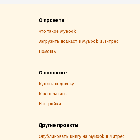
О проекте
Что такое MyBook
Загрузить подкаст в MyBook и Литрес
Помощь
О подписке
Купить подписку
Как оплатить
Настройки
Другие проекты
Опубликовать книгу на MyBook и Литрес