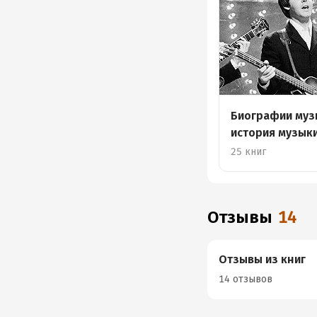
Биографии муз
история музык
25 книг
Отзывы
14
Отзывы из книг
14 отзывов