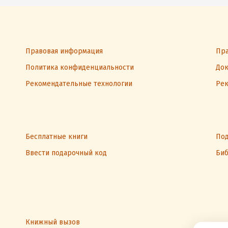
Правовая информация
Пра
Политика конфиденциальности
Док
Рекомендательные технологии
Рек
Бесплатные книги
Под
Ввести подарочный код
Биб
Книжный вызов