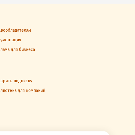
вообладателям
ументация
лама для бизнеса
арить подписку
лиотека для компаний