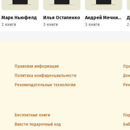
Марк Ньюфелд
Илья Остапенко
Андрей Мечников
2 книги
3 книги
3 книги
2
Правовая информация
Пра
Политика конфиденциальности
Док
Рекомендательные технологии
Рек
Бесплатные книги
Под
Ввести подарочный код
Биб