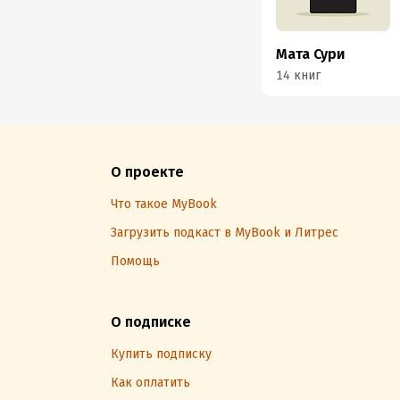
Мата Сури
14 книг
О проекте
Что такое MyBook
Загрузить подкаст в MyBook и Литрес
Помощь
О подписке
Купить подписку
Как оплатить