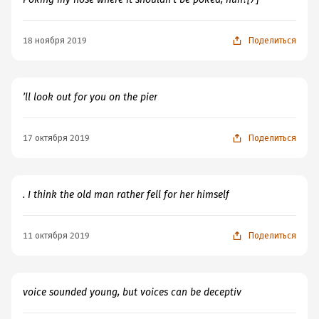
18 ноября 2019
Поделиться
’ll look out for you on the pier
17 октября 2019
Поделиться
. I think the old man rather fell for her himself
11 октября 2019
Поделиться
voice sounded young, but voices can be deceptiv