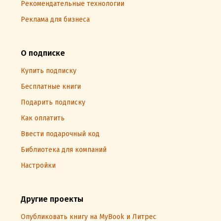
Рекомендательные технологии
Реклама для бизнеса
О подписке
Купить подписку
Бесплатные книги
Подарить подписку
Как оплатить
Ввести подарочный код
Библиотека для компаний
Настройки
Другие проекты
Опубликовать книгу на MyBook и Литрес