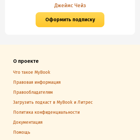
Джеймс Чейз
Оформить подписку
О проекте
Что такое MyBook
Правовая информация
Правообладателям
Загрузить подкаст в MyBook и Литрес
Политика конфиденциальности
Документация
Помощь