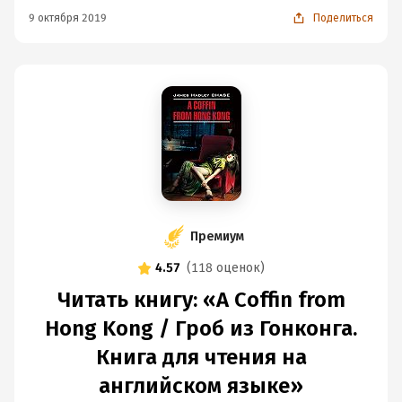
9 октября 2019
Поделиться
Премиум
4.57
(
118 оценок
)
Читать книгу: «A Coffin from
Hong Kong / Гроб из Гонконга.
Книга для чтения на
английском языке»