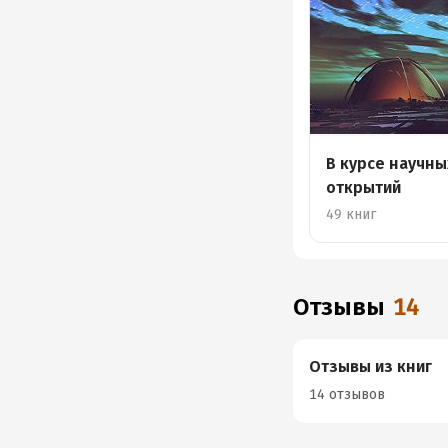
В курсе научны
открытий
49 книг
Отзывы
14
Отзывы из книг
14 отзывов