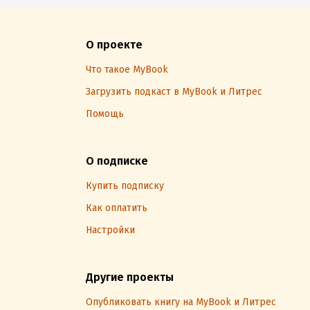
О проекте
Что такое MyBook
Загрузить подкаст в MyBook и Литрес
Помощь
О подписке
Купить подписку
Как оплатить
Настройки
Другие проекты
Опубликовать книгу на MyBook и Литрес