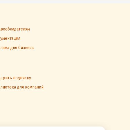
вообладателям
ументация
лама для бизнеса
арить подписку
лиотека для компаний