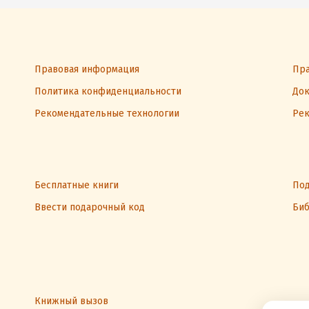
Правовая информация
Пра
Политика конфиденциальности
Док
Рекомендательные технологии
Рек
Бесплатные книги
Под
Ввести подарочный код
Биб
Книжный вызов