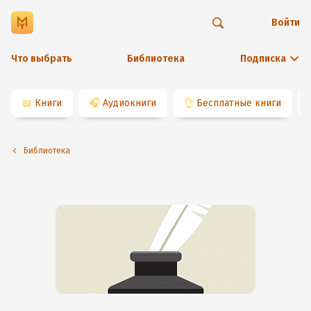
Войти
Что выбрать
Библиотека
Подписка
📖
Книги
🎧
Аудиокниги
👌
Бесплатные книги
Библиотека