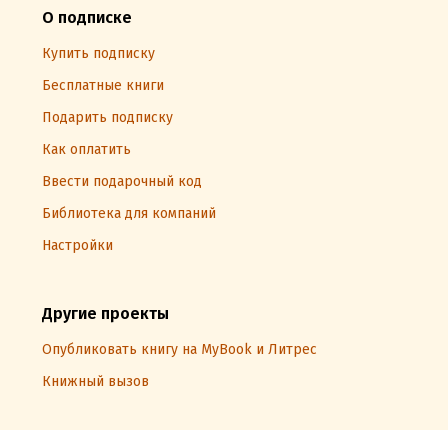
О подписке
Купить подписку
Бесплатные книги
Подарить подписку
Как оплатить
Ввести подарочный код
Библиотека для компаний
Настройки
Другие проекты
Опубликовать книгу на MyBook и Литрес
Книжный вызов