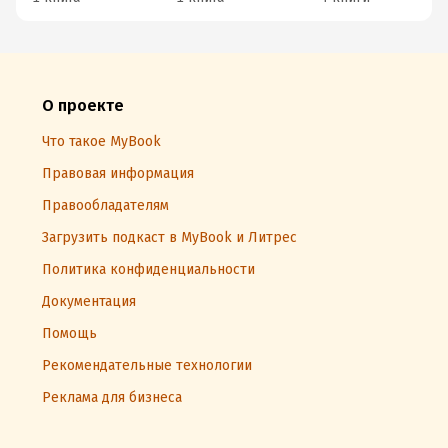
О проекте
Что такое MyBook
Правовая информация
Правообладателям
Загрузить подкаст в MyBook и Литрес
Политика конфиденциальности
Документация
Помощь
Рекомендательные технологии
Реклама для бизнеса