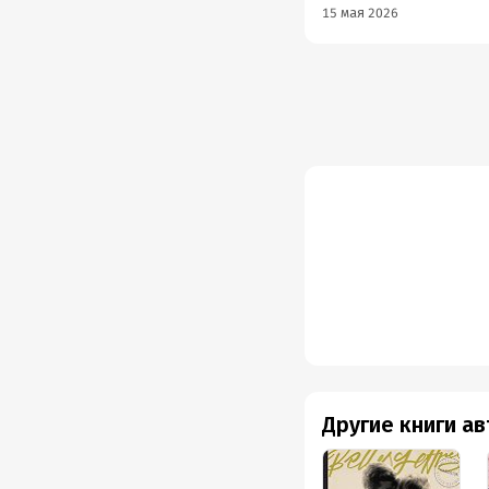
15 мая 2026
Другие книги а