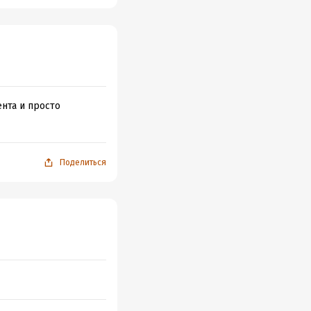
нта и просто
Поделиться