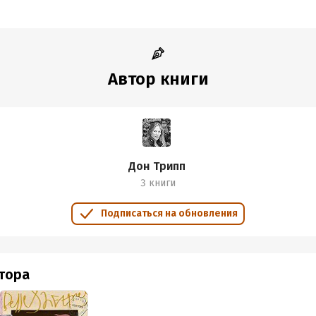
Автор книги
Дон Трипп
3 книги
Подписаться на обновления
втора