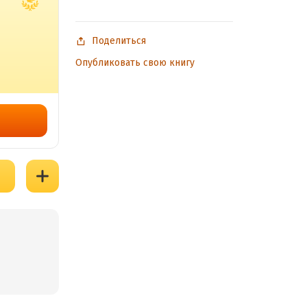
Поделиться
Опубликовать свою книгу