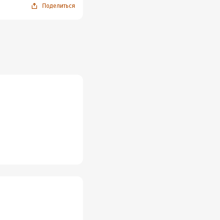
Поделиться