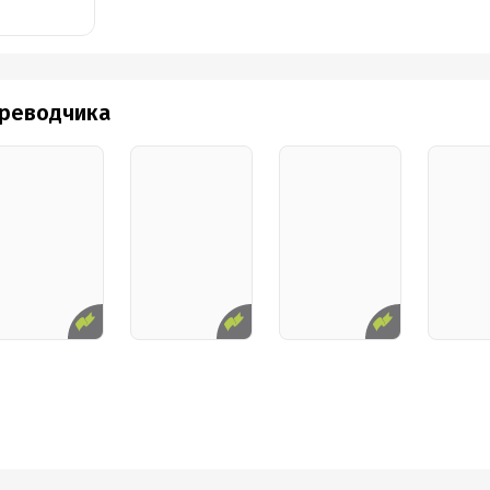
ереводчика