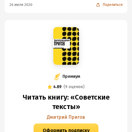
26 июля 2020
Поделиться
Премиум
4.89
(
9 оценок
)
Читать книгу: «Советские
тексты»
Дмитрий Пригов
Оформить подписку