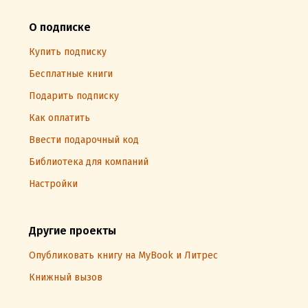
О подписке
Купить подписку
Бесплатные книги
Подарить подписку
Как оплатить
Ввести подарочный код
Библиотека для компаний
Настройки
Другие проекты
Опубликовать книгу на MyBook и Литрес
Книжный вызов