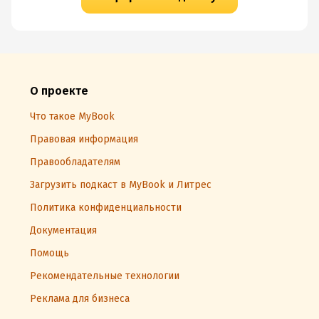
О проекте
Что такое MyBook
Правовая информация
Правообладателям
Загрузить подкаст в MyBook и Литрес
Политика конфиденциальности
Документация
Помощь
Рекомендательные технологии
Реклама для бизнеса